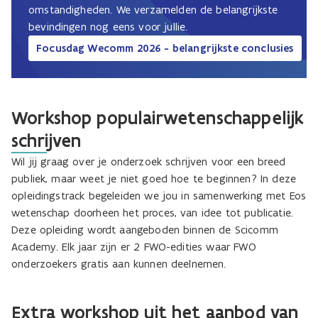
omstandigheden. We verzamelden de belangrijkste
bevindingen nog eens voor jullie.
Focusdag Wecomm 2026 - belangrijkste conclusies
Workshop populairwetenschappelijk
schrijven
Wil jij graag over je onderzoek schrijven voor een breed
publiek, maar weet je niet goed hoe te beginnen? In deze
opleidingstrack begeleiden we jou in samenwerking met Eos
wetenschap doorheen het proces, van idee tot publicatie.
Deze opleiding wordt aangeboden binnen de Scicomm
Academy. Elk jaar zijn er 2 FWO-edities waar FWO
onderzoekers gratis aan kunnen deelnemen.
Extra workshop uit het aanbod van