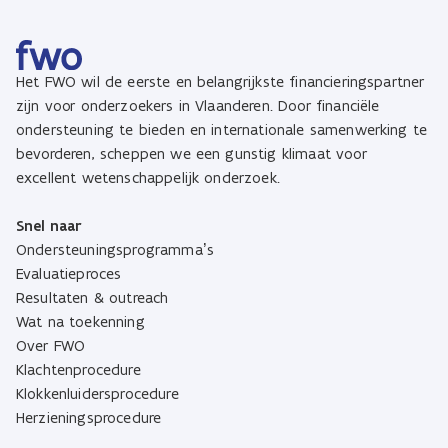
Het FWO wil de eerste en belangrijkste financieringspartner
zijn voor onderzoekers in Vlaanderen. Door financiële
ondersteuning te bieden en internationale samenwerking te
bevorderen, scheppen we een gunstig klimaat voor
excellent wetenschappelijk onderzoek.
Snel naar
Ondersteuningsprogramma’s
Evaluatieproces
Resultaten & outreach
Wat na toekenning
Over FWO
Klachtenprocedure
Klokkenluidersprocedure
Herzieningsprocedure