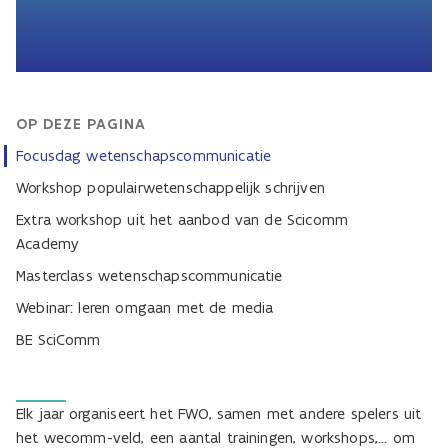
OP DEZE PAGINA
Focusdag wetenschapscommunicatie
Workshop populairwetenschappelijk schrijven
Extra workshop uit het aanbod van de Scicomm
Academy
Masterclass wetenschapscommunicatie
Webinar: leren omgaan met de media
BE SciComm
Elk jaar organiseert het FWO, samen met andere spelers uit
het wecomm-veld, een aantal trainingen, workshops,... om