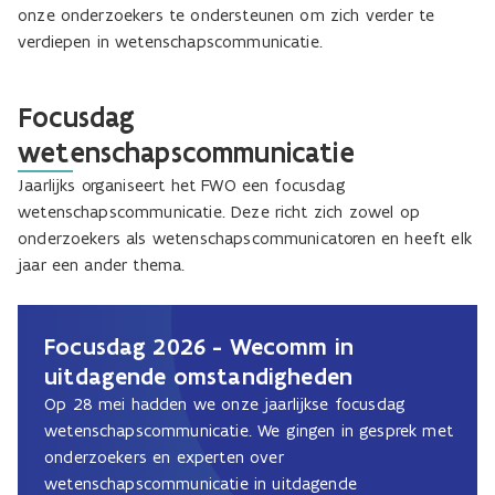
onze onderzoekers te ondersteunen om zich verder te
verdiepen in wetenschapscommunicatie.
Focusdag
wetenschapscommunicatie
Jaarlijks organiseert het FWO een focusdag
wetenschapscommunicatie. Deze richt zich zowel op
onderzoekers als wetenschapscommunicatoren en heeft elk
jaar een ander thema.
Focusdag 2026 - Wecomm in
uitdagende omstandigheden
Op 28 mei hadden we onze jaarlijkse focusdag
wetenschapscommunicatie. We gingen in gesprek met
onderzoekers en experten over
wetenschapscommunicatie in uitdagende