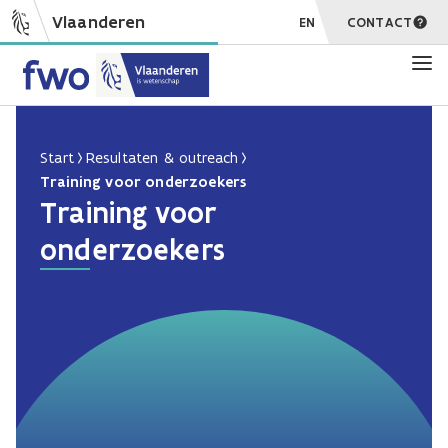
Vlaanderen
EN
CONTACT
Start
Resultaten & outreach
Training voor onderzoekers
Training voor
onderzoekers