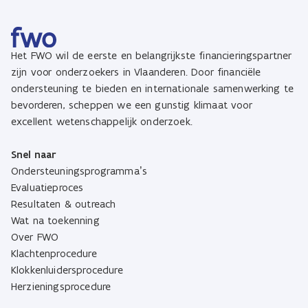
Het FWO wil de eerste en belangrijkste financieringspartner
zijn voor onderzoekers in Vlaanderen. Door financiële
ondersteuning te bieden en internationale samenwerking te
bevorderen, scheppen we een gunstig klimaat voor
excellent wetenschappelijk onderzoek.
Snel naar
Ondersteuningsprogramma’s
Evaluatieproces
Resultaten & outreach
Wat na toekenning
Over FWO
Klachtenprocedure
Klokkenluidersprocedure
Herzieningsprocedure