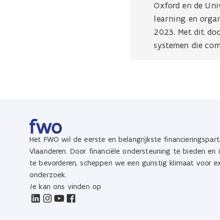
Oxford en de Uni
learning en orga
2023. Met dit doc
systemen die com
Het FWO wil de eerste en belangrijkste financieringspart
Vlaanderen. Door financiële ondersteuning te bieden en
te bevorderen, scheppen we een gunstig klimaat voor ex
onderzoek.
Je kan ons vinden op