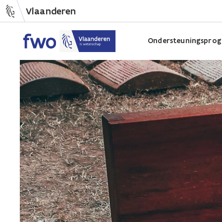
Vlaanderen
Ondersteuningsprog