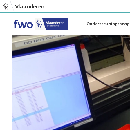
Vlaanderen
Ondersteuningsprog