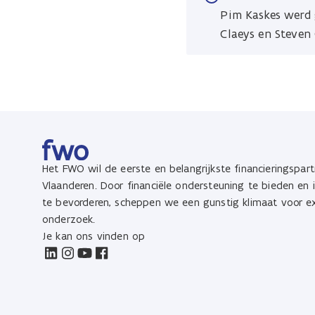
Pim Kaskes werd 
Claeys en Steven 
Het FWO wil de eerste en belangrijkste financieringspart
Vlaanderen. Door financiële ondersteuning te bieden en
te bevorderen, scheppen we een gunstig klimaat voor ex
onderzoek.
Je kan ons vinden op