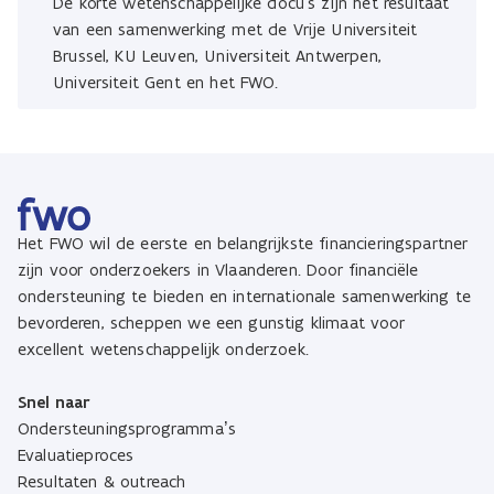
De korte wetenschappelijke docu's zijn het resultaat
van een samenwerking met de Vrije Universiteit
Brussel, KU Leuven, Universiteit Antwerpen,
Universiteit Gent en het FWO.
Het FWO wil de eerste en belangrijkste financieringspartner
zijn voor onderzoekers in Vlaanderen. Door financiële
ondersteuning te bieden en internationale samenwerking te
bevorderen, scheppen we een gunstig klimaat voor
excellent wetenschappelijk onderzoek.
Snel naar
Ondersteuningsprogramma’s
Evaluatieproces
Resultaten & outreach