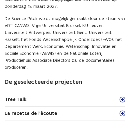
donderdag 18 maart 2027.
De Science Pitch wordt mogelijk gemaakt door de steun van
VRT CANVAS, Vrije Universiteit Brussel, KU Leuven,
Universiteit Antwerpen, Universiteit Gent, Universiteit
Hasselt, het Fonds Wetenschappelijk Onderzoek (FWO), het
Departement Werk, Economie, Wetenschap, Innovatie en
Sociale Economie (WEWIS) en de Nationale Loterij.
Productiehuis Associate Directors zal de documentaires
produceren.
De geselecteerde projecten
Tree Talk
La recette de l'écoute