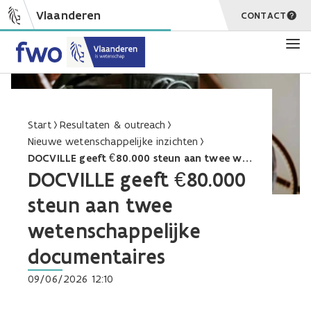
Vlaanderen
CONTACT
Start
Resultaten & outreach
Nieuwe wetenschappelijke inzichten
DOCVILLE geeft €80.000 steun aan twee wetenschappelijke documentaires
DOCVILLE geeft €80.000
steun aan twee
wetenschappelijke
documentaires
09/06/2026 12:10