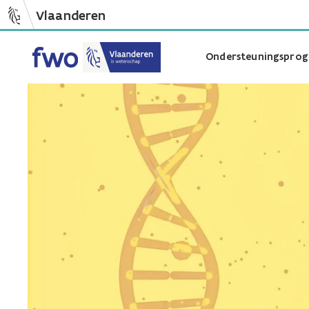
Vlaanderen
Ondersteuningsprog