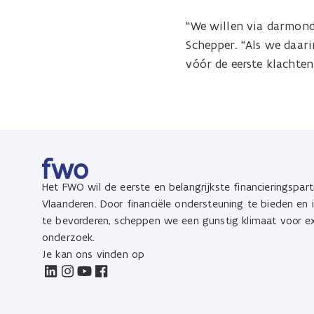
“We willen via darmond
Schepper. “Als we daar
vóór de eerste klachten
Het FWO wil de eerste en belangrijkste financieringspart
Vlaanderen. Door financiële ondersteuning te bieden en
te bevorderen, scheppen we een gunstig klimaat voor ex
onderzoek.
Je kan ons vinden op