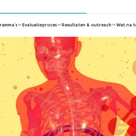
ramma’s
Evaluatieproces
Resultaten & outreach
Wat na t