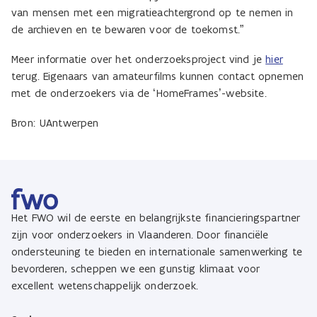
van mensen met een migratieachtergrond op te nemen in
de archieven en te bewaren voor de toekomst.”
Meer informatie over het onderzoeksproject vind je
hier
terug. Eigenaars van amateurfilms kunnen contact opnemen
met de onderzoekers via de ‘HomeFrames’-website.
Bron: UAntwerpen
Het FWO wil de eerste en belangrijkste financieringspartner
zijn voor onderzoekers in Vlaanderen. Door financiële
ondersteuning te bieden en internationale samenwerking te
bevorderen, scheppen we een gunstig klimaat voor
excellent wetenschappelijk onderzoek.