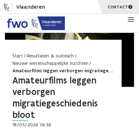
Vlaanderen
CONTACT
Start
Resultaten & outreach
Nieuwe wetenschappelijke inzichten
Amateurfilms leggen verborgen migratiegeschiedenis bloot
Amateurfilms leggen
verborgen
migratiegeschiedenis
bloot
18/05/2026 06:36