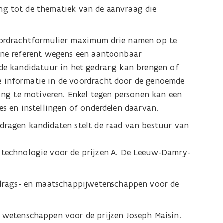
ng tot de thematiek van de aanvraag die
voordrachtformulier maximum drie namen op te
erne referent wegens een aantoonbaar
 de kandidatuur in het gedrang kan brengen of
 informatie in de voordracht door de genoemde
ting te motiveren. Enkel tegen personen kan een
es en instellingen of onderdelen daarvan.
dragen kandidaten stelt de raad van bestuur van
 technologie voor de prijzen A. De Leeuw-Damry-
gedrags- en maatschappijwetenschappen voor de
 wetenschappen voor de prijzen Joseph Maisin.