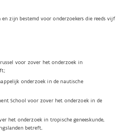
en zijn bestemd voor onderzoekers die reeds vijf
Brussel voor zover het onderzoek in
ft;
appelijk onderzoek in de nautische
ent School voor zover het onderzoek in de
ver het onderzoek in tropische geneeskunde,
ngslanden betreft.