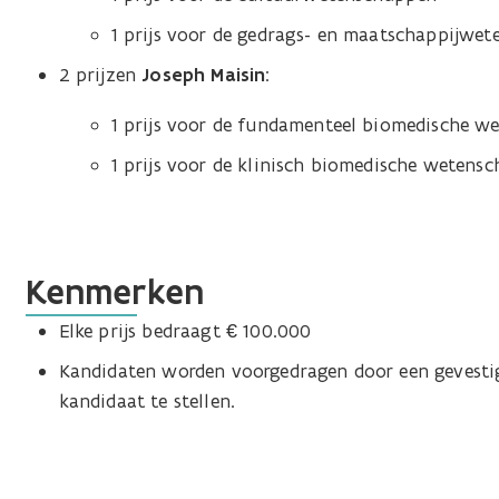
1 prijs voor de gedrags- en maatschappijwe
2 prijzen
Joseph Maisin
:
1 prijs voor de fundamenteel biomedische w
1 prijs voor de klinisch biomedische wetens
Kenmerken
Elke prijs bedraagt € 100.000
Kandidaten worden voorgedragen door een gevestigd
kandidaat te stellen.