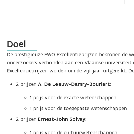
Doel
De prestigieuze FWO Excellentieprijzen bekronen de w
onderzoekers verbonden aan een Vlaamse universiteit o
Excellentieprijzen worden om de vijf jaar uitgereikt.
2 prijzen
A. De Leeuw-Damry-Bourlart
:
1 prijs voor de exacte wetenschappen
1 prijs voor de toegepaste wetenschappen
2 prijzen
Ernest-John Solvay
:
1 prijs voor de cultuurwetenschappen