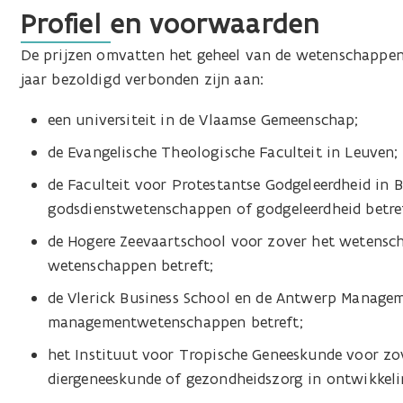
Profiel en voorwaarden
De prijzen omvatten het geheel van de wetenschappen 
jaar bezoldigd verbonden zijn aan:
een universiteit in de Vlaamse Gemeenschap;
de Evangelische Theologische Faculteit in Leuven;
de Faculteit voor Protestantse Godgeleerdheid in 
godsdienstwetenschappen of godgeleerdheid betre
de Hogere Zeevaartschool voor zover het wetensch
wetenschappen betreft;
de Vlerick Business School en de Antwerp Managem
managementwetenschappen betreft;
het Instituut voor Tropische Geneeskunde voor zo
diergeneeskunde of gezondheidszorg in ontwikkeli