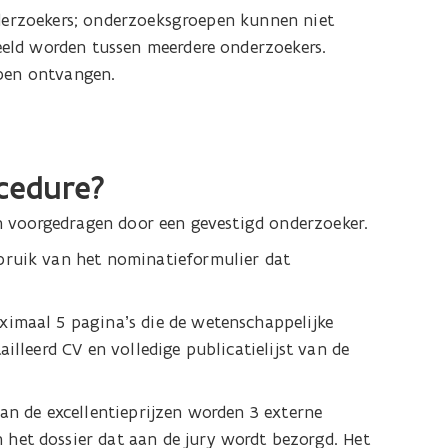
nderzoekers; onderzoeksgroepen kunnen niet
eld worden tussen meerdere onderzoekers.
bben ontvangen.
cedure?
en voorgedragen door een gevestigd onderzoeker.
bruik van het nominatieformulier dat
ximaal 5 pagina’s die de wetenschappelijke
illeerd CV en volledige publicatielijst van de
an de excellentieprijzen worden 3 externe
het dossier dat aan de jury wordt bezorgd. Het