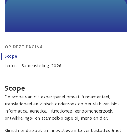
OP DEZE PAGINA
Scope
Leden - Samenstelling 2026
Scope
De scope van dit expertpanel omvat fundamenteel,
translationeel en klinisch onderzoek op het vlak van bio-
informatica, genetica, functioneel genoomonderzoek,
ontwikkelings- en stamcelbiologie bij mens en dier.
Klinisch onderzoek en innovatieve interventiestudies (met