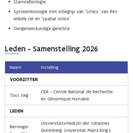
Stamcelbiologie
Systeembiologie met inbegrip van ‘omics’ van één
enkele cel en ‘spatial omics’
Diergeneeskundige genetica
Leden - Samenstelling 2026
Naam
Instelling
VOORZITTER
CEA - Centre National de Recherche
Tost Jorg
en Génomique Humaine
LEDEN
Universitätsmedizin der Johannes
Berninger
Gutenberg Universität Mainz,King's