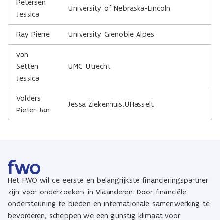
Petersen
University of Nebraska-Lincoln
Jessica
Ray Pierre
University Grenoble Alpes
van
Setten
UMC Utrecht
Jessica
Volders
Jessa Ziekenhuis,UHasselt
Pieter-Jan
Het FWO wil de eerste en belangrijkste financieringspartner
zijn voor onderzoekers in Vlaanderen. Door financiële
ondersteuning te bieden en internationale samenwerking te
bevorderen, scheppen we een gunstig klimaat voor