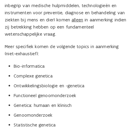
inbegrip van medische hulpmiddelen, technologieën en
instrumenten voor preventie, diagnose en behandeling van
ziekten bij mens en dier) komen
alleen
in aanmerking indien
zij betrekking hebben op een fundamenteel
wetenschappelijke vraag.
Meer specifiek komen de volgende topics in aanmerking
(niet-exhaustief):
Bio-informatica
Complexe genetica
Ontwikkelingsbiologie en -genetica
Functioneel genoomonderzoek
Genetica: humaan en klinisch
Genoomonderzoek
Statistische genetica