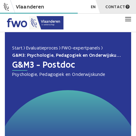
Vlaanderen
EN
CONTACT
Start
Evaluatieproces
FWO-expertpanels
G&M3: Psychologie, Pedagogiek en Onderwijskunde PD
G&M3 - Postdoc
Psychologie, Pedagogiek en Onderwijskunde