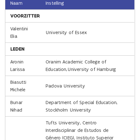
Naam
Instelling
VOORZITTER
Valentini
University of Essex
Elia
LEDEN
Aronin
Oranim Academic College of
Larissa
Education,University of Hamburg
Biasutti
Padova University
Michele
Bunar
Department of Special Education,
Nihad
Stockholm University
Tufts University, Centro
Interdisciplinar de Estudos de
Género (CIEG), Instituto Superior