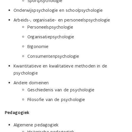
Sportpsychologie
Onderwijspsychologie en schoolpsychologie
Arbeids-, organisatie- en personeelspsychologie
Personeelspsychologie
Organisatiepsychologie
Ergonomie
Consumentenpsychologie
Kwantitatieve en kwalitatieve methoden in de
psychologie
Andere domeinen
Geschiedenis van de psychologie
Filosofie van de psychologie
Pedagogiek
Algemene pedagogiek
Historische pedagogiek