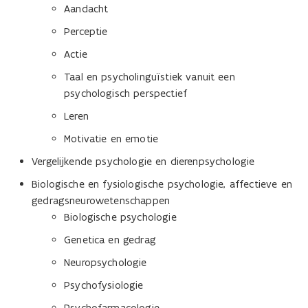
Aandacht
Perceptie
Actie
Taal en psycholinguïstiek vanuit een
psychologisch perspectief
Leren
Motivatie en emotie
Vergelijkende psychologie en dierenpsychologie
Biologische en fysiologische psychologie, affectieve en
gedragsneurowetenschappen
Biologische psychologie
Genetica en gedrag
Neuropsychologie
Psychofysiologie
Psychofarmacologie