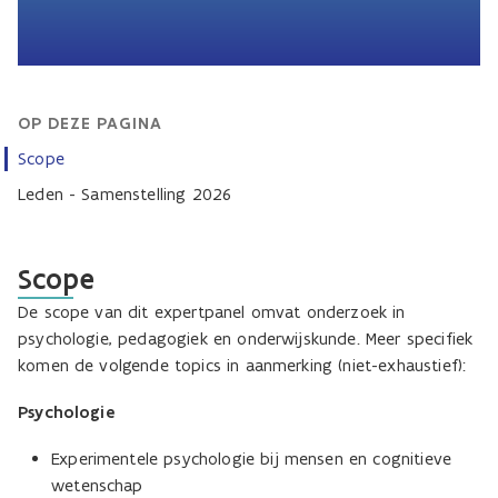
OP DEZE PAGINA
Scope
Leden - Samenstelling 2026
Scope
De scope van dit expertpanel omvat onderzoek in
psychologie, pedagogiek en onderwijskunde. Meer specifiek
komen de volgende topics in aanmerking (niet-exhaustief):
Psychologie
Experimentele psychologie bij mensen en cognitieve
wetenschap