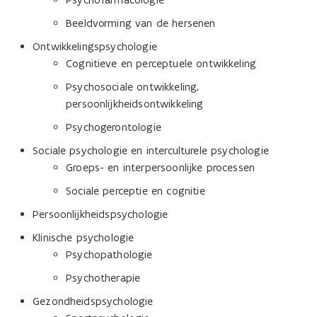
Beeldvorming van de hersenen
Ontwikkelingspsychologie
Cognitieve en perceptuele ontwikkeling
Psychosociale ontwikkeling,
persoonlijkheidsontwikkeling
Psychogerontologie
Sociale psychologie en interculturele psychologie
Groeps- en interpersoonlijke processen
Sociale perceptie en cognitie
Persoonlijkheidspsychologie
Klinische psychologie
Psychopathologie
Psychotherapie
Gezondheidspsychologie