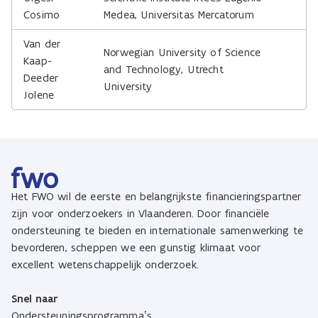
Cosimo
Medea, Universitas Mercatorum
Van der
Norwegian University of Science
Kaap-
and Technology, Utrecht
Deeder
University
Jolene
Het FWO wil de eerste en belangrijkste financieringspartner
zijn voor onderzoekers in Vlaanderen. Door financiële
ondersteuning te bieden en internationale samenwerking te
bevorderen, scheppen we een gunstig klimaat voor
excellent wetenschappelijk onderzoek.
Snel naar
Ondersteuningsprogramma’s