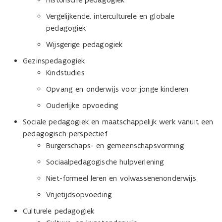
Vergelijkende, interculturele en globale
pedagogiek
Wijsgerige pedagogiek
Gezinspedagogiek
Kindstudies
Opvang en onderwijs voor jonge kinderen
Ouderlijke opvoeding
Sociale pedagogiek en maatschappelijk werk vanuit een
pedagogisch perspectief
Burgerschaps- en gemeenschapsvorming
Sociaalpedagogische hulpverlening
Niet-formeel leren en volwassenenonderwijs
Vrijetijdsopvoeding
Culturele pedagogiek