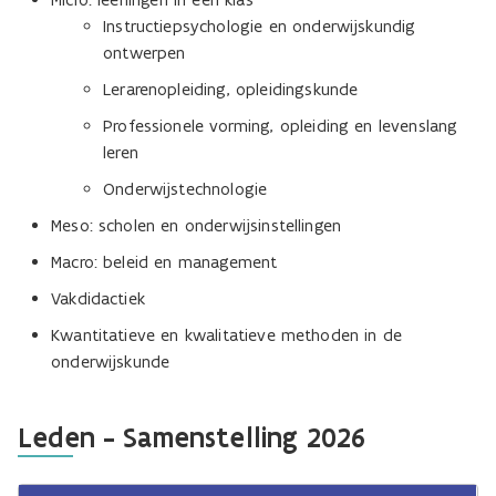
Instructiepsychologie en onderwijskundig
ontwerpen
Lerarenopleiding, opleidingskunde
Professionele vorming, opleiding en levenslang
leren
Onderwijstechnologie
Meso: scholen en onderwijsinstellingen
Macro: beleid en management
Vakdidactiek
Kwantitatieve en kwalitatieve methoden in de
onderwijskunde
Leden - Samenstelling 2026